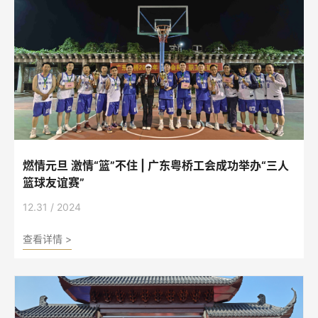
燃情元旦 激情“篮”不住 | 广东粤桥工会成功举办“三人
篮球友谊赛”
12.31 / 2024
查看详情 >