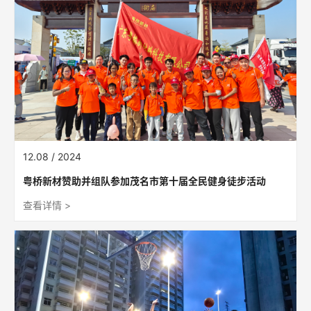
12.08 / 2024
粤桥新材赞助并组队参加茂名市第十届全民健身徒步活动
查看详情 >