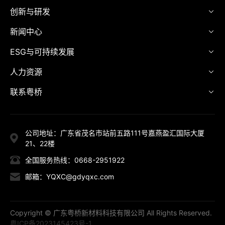
创新与研发
新闻中心
ESG与可持续发展
人力资源
联系粤桥
公司地址：广东省茂名市站前五路111号嘉燕盈汇国际大厦
21、22楼
全国服务热线：0668-2951922
邮箱：YQXC@gdyqxc.com
Copyright © 广东粤桥新材料科技有限公司 All Rights Reserved.
粤ICP备2023145423号-1