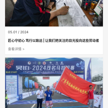
05.01 / 2024
匠心守初心 笃行以致远 | 让我们把关注的目光投向这些劳动者
查看详情 >