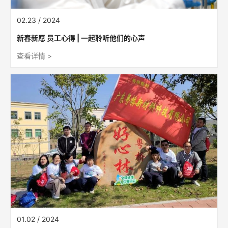
02.23 / 2024
新春新愿 员工心得 | 一起聆听他们的心声
查看详情 >
01.02 / 2024