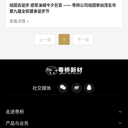
组团去徒步 感受油城今夕巨变 —— 粤桥公司组团参加茂名市
第九届全民健身徒步节
查看详情 >
1
上一页
下一页
社交媒体
走进粤桥
产品与业务