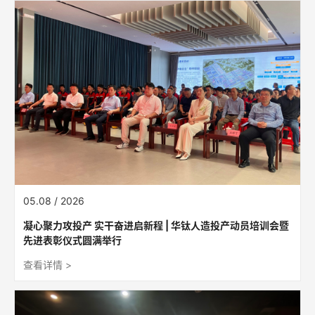
05.08 / 2026
凝心聚力攻投产 实干奋进启新程 | 华钛人造投产动员培训会暨
先进表彰仪式圆满举行
查看详情 >