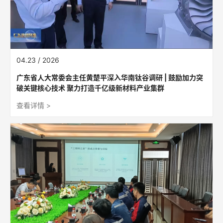
04.23 / 2026
广东省人大常委会主任黄楚平深入华南钛谷调研 | 鼓励加力突
破关键核心技术 聚力打造千亿级新材料产业集群
查看详情 >