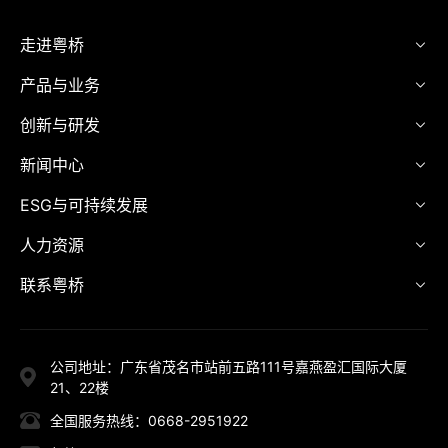
走进粤桥
产品与业务
创新与研发
新闻中心
ESG与可持续发展
人力资源
联系粤桥
公司地址：广东省茂名市站前五路111号嘉燕盈汇国际大厦
21、22楼
全国服务热线：0668-2951922