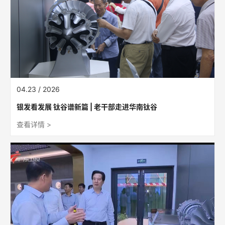
04.23 / 2026
银发看发展 钛谷谱新篇 | 老干部走进华南钛谷
查看详情 >