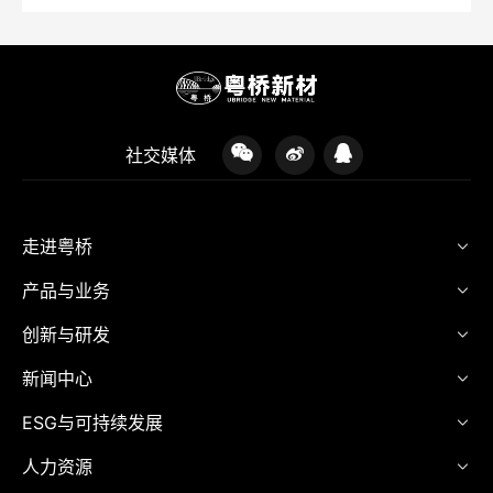
社交媒体
走进粤桥
产品与业务
创新与研发
新闻中心
ESG与可持续发展
人力资源