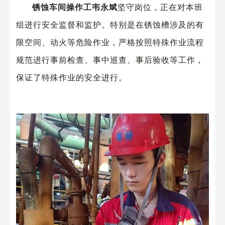
锈蚀车间操作工韦永斌
坚守岗位，正在对本班
组进行安全监督和监护。特别是在锈蚀槽涉及的有
限空间、动火等危险作业，严格按照特殊作业流程
规范进行事前检查、事中巡查、事后验收等工作，
保证了特殊作业的安全进行。