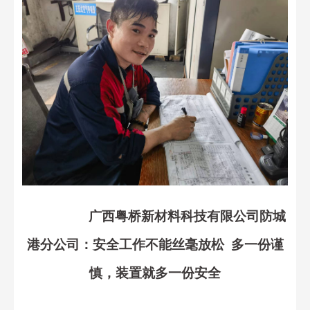
广西
粤桥新材料科技有限公司防城
港分公司：
安全工作不能丝毫放松
多一份谨
慎，装置就多一份安全