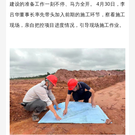
建设的准备工作一刻不停、马力全开。
4月30日，李
吕华董事长率先带头加入前期的施工环节，察看施工
现场，亲自把控项目进度情况，引导现场施工作业。