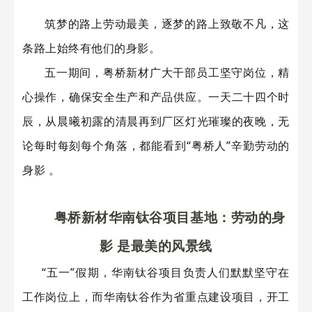
筑梦的路上劳动最美，逐梦的路上致敬不凡，这
条路上始终有他们的身影。
五一期间，粤桥新材广大干部员工坚守岗位，精
心操作，确保安全生产和产品供应。一天二十四个时
辰，从晨曦初露的清晨再到厂区灯光璀璨的夜晚，无
论每时每刻每个角落，都能看到“粤桥人”辛勤劳动的
身影 。
粤桥新材华南钛谷项目基地：
劳动的身
影
是最美的风景线
“五一”假期，华南钛谷项目负责人们默默坚守在
工作岗位上，而华南钛谷作为省重点建设项目，开工