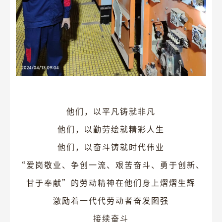
他们，以平凡铸就非凡
他们，以勤劳绘就精彩人生
他们，以奋斗铸就时代伟业
“爱岗敬业、争创一流、艰苦奋斗、勇于创新、
甘于奉献”的劳动精神在他们身上熠熠生辉
激励着一代代劳动者奋发图强
接续奋斗