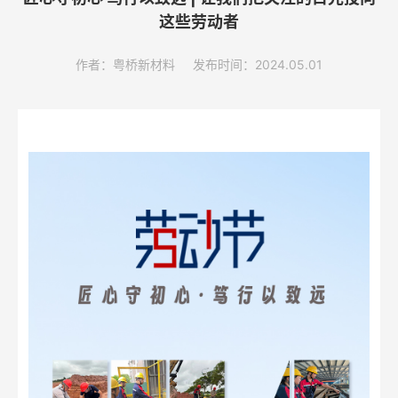
这些劳动者
作者：粤桥新材料
发布时间：2024.05.01