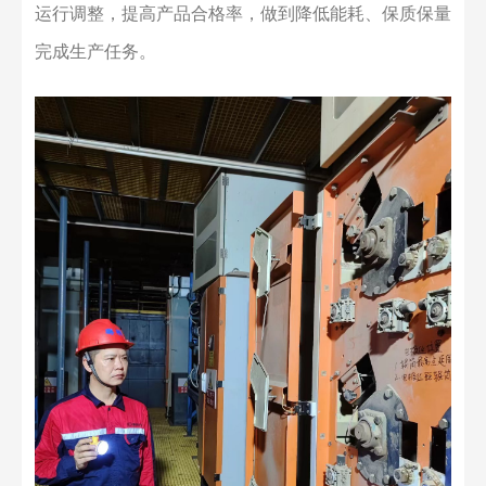
运行调整，提高产品合格率，做到降低能耗、保质保量
完成生产任务。