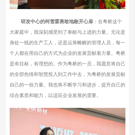
研发中心的柯雪霖勇敢地敞开心扉
：
在粤桥这个
大家庭中，我深刻感受到了奉献与上进的力量。无论是
身处一线的生产工人，还是运筹帷幄的管理人员，每一
个人都在用自己的方式为企业的发展贡献着力量。粤桥
是有目标，有理想的。作为粤桥的一员，我愿意将自己
的全部热情和智慧投入到工作中去，为粤桥的发展贡献
自己的一份力量。我也将不断学习和进步，提升自己的
综合素质和能力，以适应企业发展的需要。