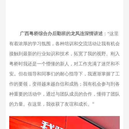
广西粤桥综合办后勤班的龙凤连深情讲述
：
“这里
有着浓厚的学习氛围，各种培训和交流活动让我有机会
接触到最新的行业知识和技术，拓宽了我的视野。刚入
粤桥时我还是一个懵懂的新人，对工作充满了迷茫和不
安。但在领导和同事们的耐心指导下，我逐渐掌握了工
作的要领，变得越来越自信和成熟；我有机会参与到各
种重要的活动中，通过与团队成员的合作，懂得了团队
的力量。在这里，我收获了友谊和成长。”