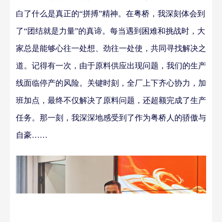
白了什么是真正的
“拼搏”精神。在粤桥，我深刻体会到
了“团结就是力量”的真谛。每当遇到困难和挑战时，
大
家
总是能够心往一处想
、
劲往一处使，共同寻找解决之
道。记得有一次，由于原料供应出现问题，我们的生产
线面临停产的风险。关键时刻，全厂上下齐心协力，加
班加点，最终不仅解决了原料问题，还超额完成了生产
任务。那一刻，我深深地感受到了作为粤桥人的骄傲与
自豪
……