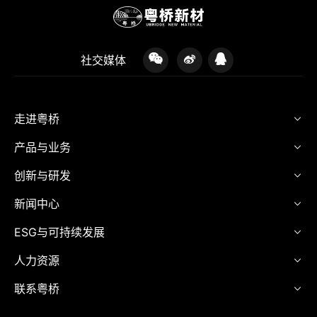
社交媒体
走进粤桥
产品与业务
创新与研发
新闻中心
ESG与可持续发展
人力资源
联系粤桥