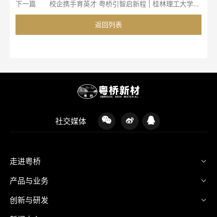
下一篇
校企携手育英才 粤桥引智启新程 | 桂林理工大学屏风校区师生来我司参观交流圆满举行
返回列表
社交媒体
走进粤桥
产品与业务
创新与研发