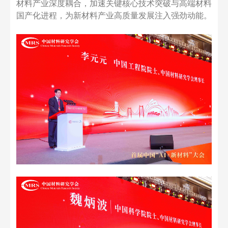
材料产业深度耦合，加速关键核心技术突破与高端材料
国产化进程，为新材料产业高质量发展注入强劲动能。