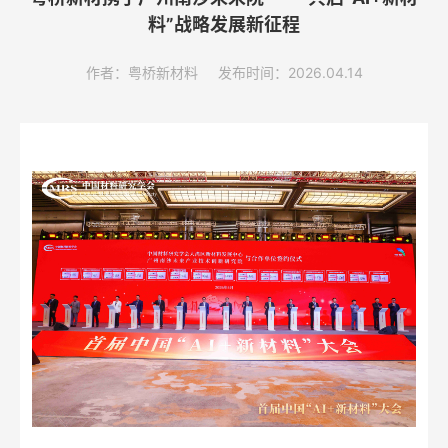
料”战略发展新征程
作者：粤桥新材料
发布时间：2026.04.14